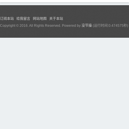
订阅本站
给我留言
网站地图
关于本站
Copyright © 2016. All Rights Reserved. Powered by
没节操
(运行时间:0.474575秒)